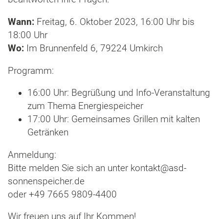
Wann:
Freitag, 6. Oktober 2023, 16:00 Uhr bis
18:00 Uhr
Wo:
Im Brunnenfeld 6, 79224 Umkirch
Programm:
16:00 Uhr: Begrüßung und Info-Veranstaltung
zum Thema Energiespeicher
17:00 Uhr: Gemeinsames Grillen mit kalten
Getränken
Anmeldung:
Bitte melden Sie sich an unter kontakt@asd-
sonnenspeicher.de
oder +49 7665 9809-4400
Wir freuen uns auf Ihr Kommen!