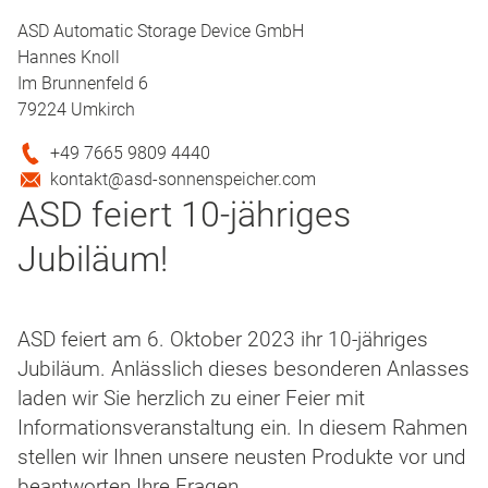
ASD Automatic Storage Device GmbH
Hannes Knoll
Im Brunnenfeld 6
79224 Umkirch
+49 7665 9809 4440
kontakt@asd-sonnenspeicher.com
ASD feiert 10-jähriges
Jubiläum!
ASD feiert am 6. Oktober 2023 ihr 10-jähriges
Jubiläum. Anlässlich dieses besonderen Anlasses
laden wir Sie herzlich zu einer Feier mit
Informationsveranstaltung ein. In diesem Rahmen
stellen wir Ihnen unsere neusten Produkte vor und
beantworten Ihre Fragen.