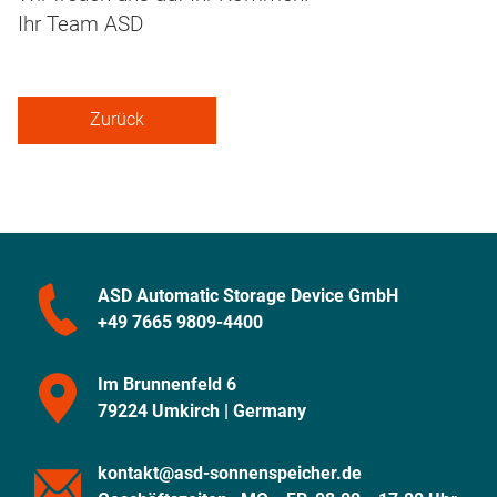
Ihr Team ASD
Zurück
ASD Automatic Storage Device GmbH
+49 7665 9809-4400
Im Brunnenfeld 6
79224 Umkirch | Germany
kontakt@asd-sonnenspeicher.de