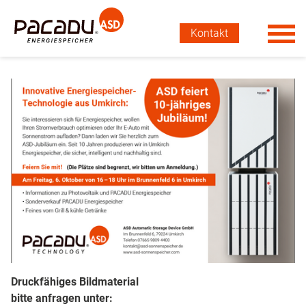
Kontakt
Druckfähiges Bildmaterial
bitte anfragen unter: