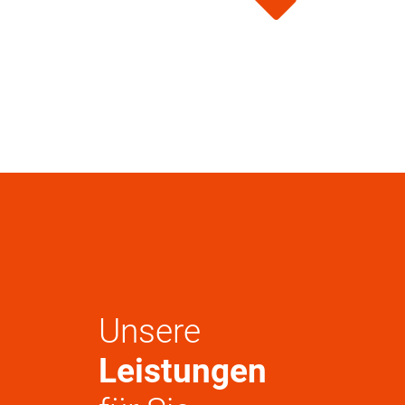
Unsere
Leistungen