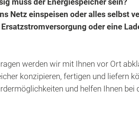
sig muss der Energiespeicher sein?
ns Netz einspeisen oder alles selbst 
Ersatzstromversorgung oder eine Ladei
ragen werden wir mit Ihnen vor Ort abklä
icher konzipieren, fertigen und liefern
ördermöglichkeiten und helfen Ihnen bei