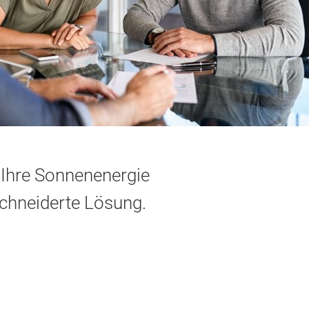
 Ihre Sonnenenergie
chneiderte Lösung.