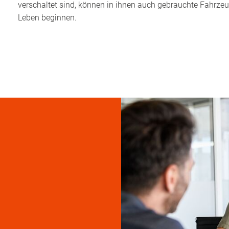
verschaltet sind, können in ihnen auch gebrauchte Fahrzeu
Leben beginnen.