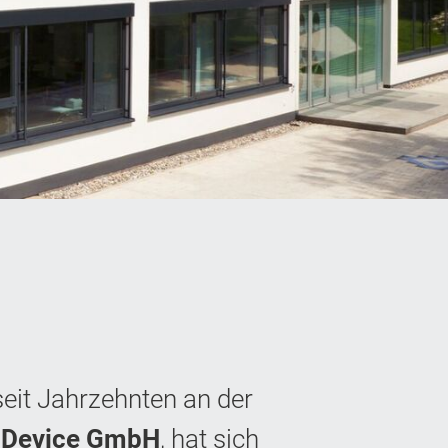
seit Jahrzehnten an der
 Device GmbH
, hat sich