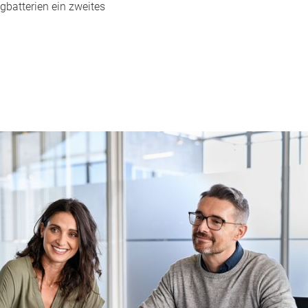
gbatterien ein zweites