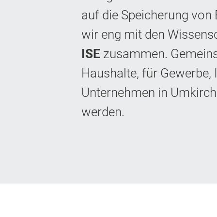
auf die Speicherung von E
wir eng mit den Wissens
ISE
zusammen. Gemeinsam 
Haushalte, für Gewerbe,
Unternehmen in Umkirch b
werden.