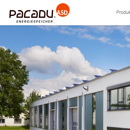
Produ