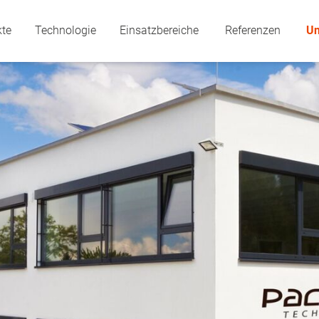
kte
Technologie
Einsatzbereiche
Referenzen
U