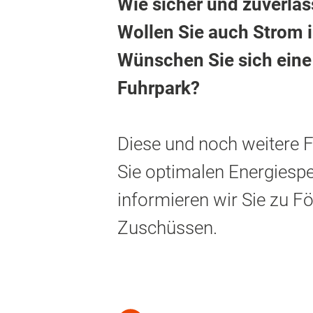
Wie sicher und zuverläs
Wollen Sie auch Strom i
Wünschen Sie sich eine 
Fuhrpark?
Diese und noch weitere F
Sie optimalen Energiespe
informieren wir Sie zu F
Zuschüssen.