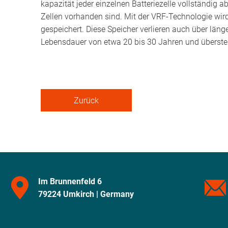
kapazität jeder einzelnen Batteriezelle vollständig
Zellen vorhanden sind. Mit der VRF-Technologie wird e
gespeichert. Diese Speicher verlieren auch über lä
Lebensdauer von etwa 20 bis 30 Jahren und überste
Zurück
Im Brunnenfeld 6
79224 Umkirch | Germany