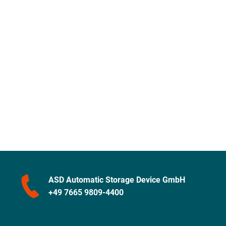
ASD Automatic Storage Device GmbH
+49 7665 9809-4400
Navigation