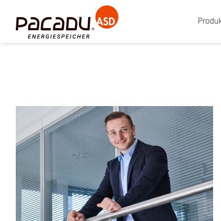
Produ